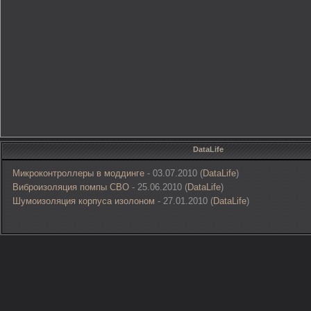
DataLife
Микроконтроллеры в моддинге
- 03.07.2010 (
DataLife
)
Виброизоляция помпы СВО
- 25.06.2010 (
DataLife
)
Шумоизоляция корпуса изолоном
- 27.01.2010 (
DataLife
)