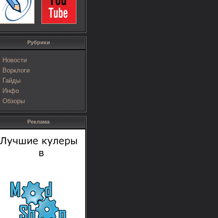
Рубрики
Новости
Ворклоги
Гайды
Инфо
Обзоры
Реклама