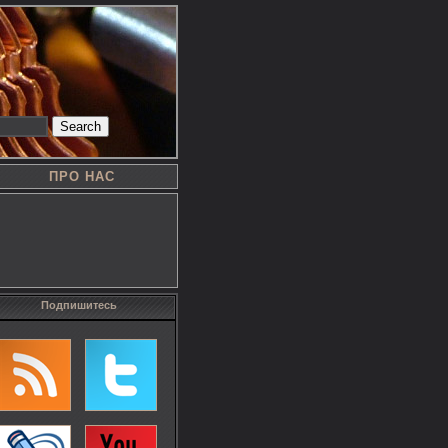
Search
ПРО НАС
Подпишитесь