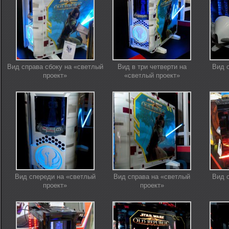
Вид справа сбоку на «светлый
Вид в три четверти на
Вид 
проект»
«светлый проект»
Вид спереди на «светлый
Вид справа на «светлый
Вид 
проект»
проект»