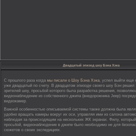
Двадцатый эпизод шоу Бэна Хэка
С прошлого раза когда
мы писали о Шоу Бэна Хэка
, успел выйти еще 
уже двадцатый по счету. В двадцатом эпизоде своего шоу Бэн решил
зрителей шоу, просьбой которого была разработка решения, позволяю
видеонаблюдение из собственного джипа (внедорожника Jeep) посред
видеокамер.
Важной особенностью описываемой системы также должна была явля
удобно вращать камеры вокруг их оси, управляя ими из салона автом
наблюдая за происходящим на нескольких ЖК экранах. Филу, который 
просьбой, видеонаблюдение в джипе было необходимо не для безопас
сюжетов о своих экспедициях.