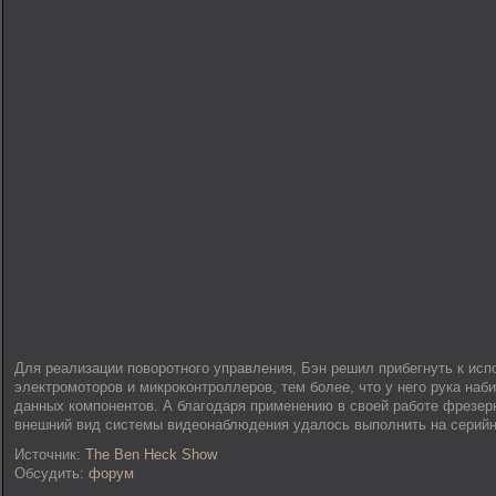
Для реализации поворотного управления, Бэн решил прибегнуть к ис
электромоторов и микроконтроллеров, тем более, что у него рука наб
данных компонентов. А благодаря применению в своей работе фрезерн
внешний вид системы видеонаблюдения удалось выполнить на серийн
Источник:
The Ben Heck Show
Обсудить:
форум