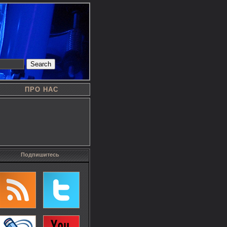
Search
ПРО НАС
Подпишитесь