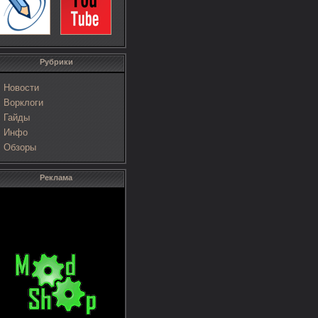
Рубрики
Новости
Ворклоги
Гайды
Инфо
Обзоры
Реклама