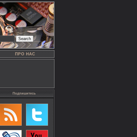
Search
ПРО НАС
Подпишитесь