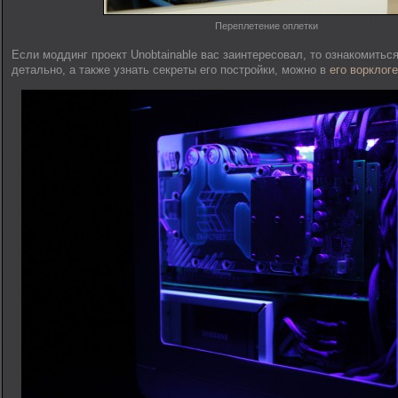
Переплетение оплетки
Если моддинг проект Unobtainable вас заинтересовал, то ознакомитьс
детально, а также узнать секреты его постройки, можно в
его ворклоге