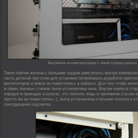
Вид вблизи на комплектующие с левой стороны проекта
Такое обилие железа с большим трудом уместилось внутри компактного
часть деталей при этом для установки потребовала доработок креплен
вентиляторов и вовсе не поместились в корпусе. Для того чтобы жел
в обеих боковых стенках были установлены окна. Внутри корпуса ста
порядок в проводах и шлагах, что логично, ведь в противном случае
просто бы не поместились ;), была установлена стильная оплетка и 
светодиодная подсветка.