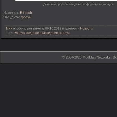
Детально проработана даже перфорация на корпусе
Источник:
Bit-tech
Обсудить:
форум
N!ck
опубликовал заметку 06.10.2012 в категории
Новости
Теги:
Phobya
,
водяное охлаждение
,
корпус
© 2004-2026 ModMag Networks. В