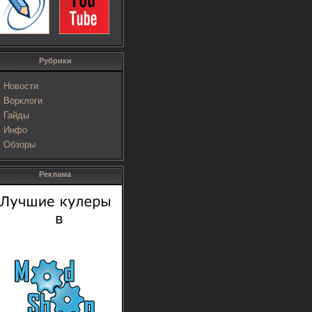
Рубрики
Новости
Ворклоги
Гайды
Инфо
Обзоры
Реклама