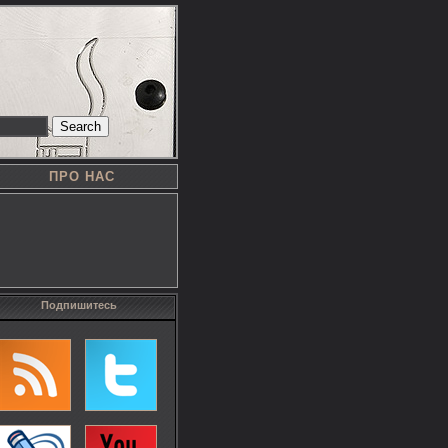
Search
ПРО НАС
Подпишитесь