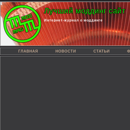
Лучший моддинг сайт
Интернет-журнал о моддинге
ГЛАВНАЯ
НОВОСТИ
СТАТЬИ