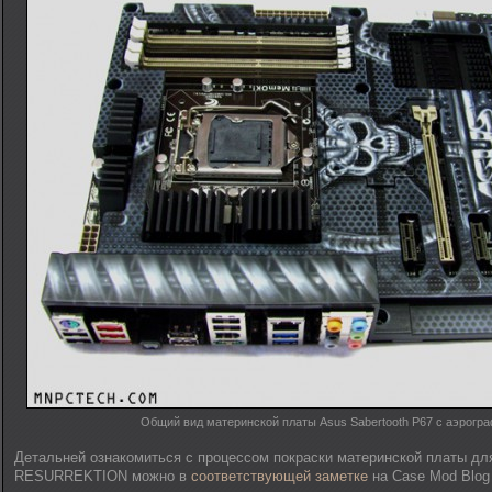
Общий вид материнской платы Asus Sabertooth P67 с аэрогр
Детальней ознакомиться с процессом покраски материнской платы дл
RESURREKTION можно в
соответствующей заметке
на Case Mod Blog