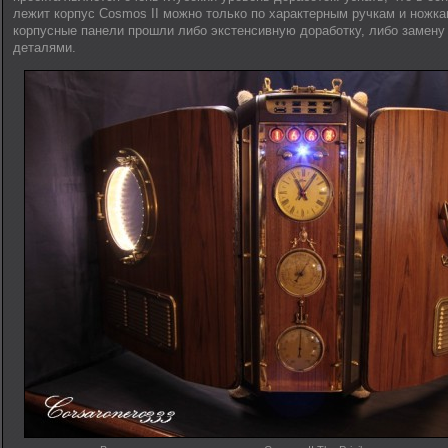
лежит корпус Cosmos II можно только по характерным ручкам и ножка
корпусные панели прошли либо экстенсивную доработку, либо замен
деталями.