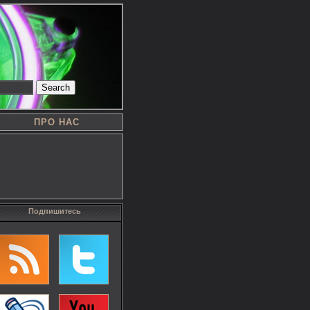
Search
ПРО НАС
Подпишитесь