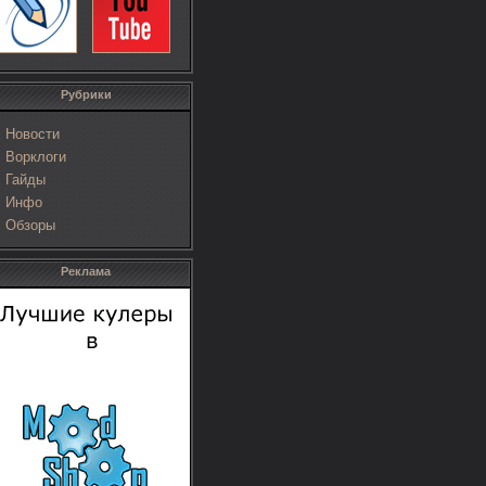
Рубрики
Новости
Ворклоги
Гайды
Инфо
Обзоры
Реклама