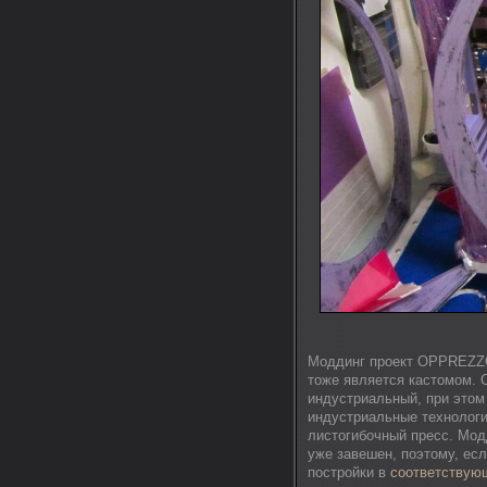
Моддинг проект OPPREZZOR
тоже является кастомом. 
индустриальный, при этом
индустриальные технологи
листогибочный пресс. Мод
уже завешен, поэтому, есл
постройки в
соответствую