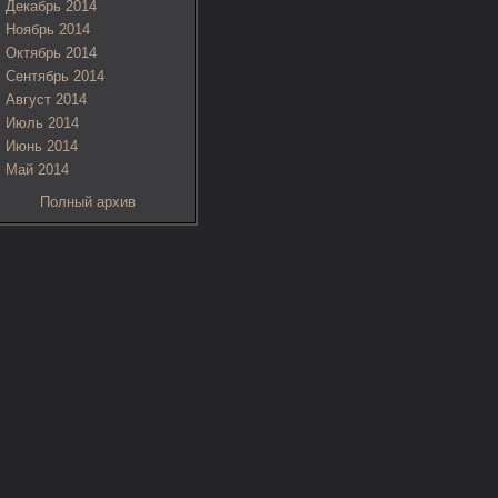
Декабрь 2014
Ноябрь 2014
Октябрь 2014
Сентябрь 2014
Август 2014
Июль 2014
Июнь 2014
Май 2014
Полный архив