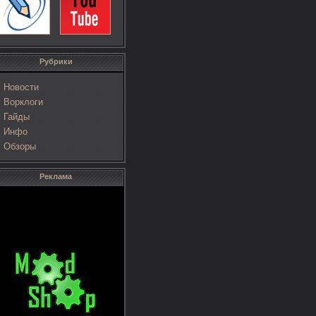
Рубрики
Новости
Ворклоги
Гайды
Инфо
Обзоры
Реклама