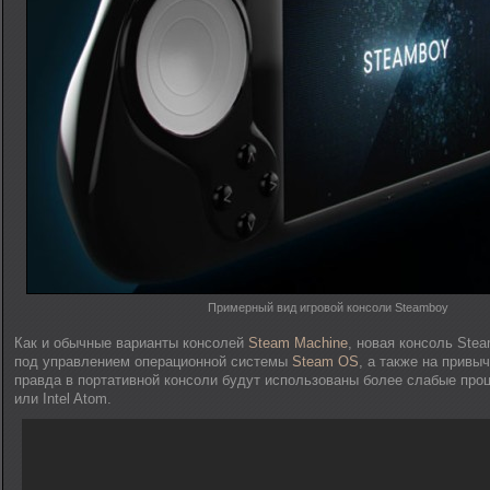
Примерный вид игровой консоли Steamboy
Как и обычные варианты консолей
Steam Machine
, новая консоль Ste
под управлением операционной системы
Steam OS
, а также на привы
правда в портативной консоли будут использованы более слабые про
или Intel Atom.