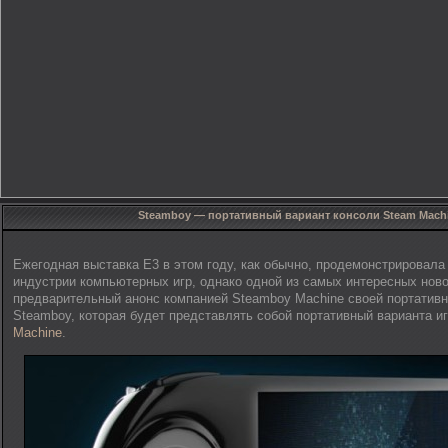
Steamboy — портативный вариант консоли Steam Mach
Ежегодная выставка E3 в этом году, как обычно, продемонстрировала
индустрии компьютерных игр, однако одной из самых интересных ново
предварительный анонс компанией Steamboy Machine своей портативн
Steamboy, которая будет представлять собой портативный варианта 
Machine
.