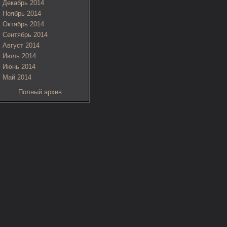
Декабрь 2014
Ноябрь 2014
Октябрь 2014
Сентябрь 2014
Август 2014
Июль 2014
Июнь 2014
Май 2014
Полный архив