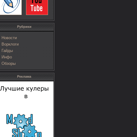
Рубрики
Новости
Ворклоги
Гайды
Инфо
Обзоры
Реклама