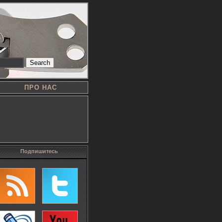
Search
ПРО НАС
Подпишитесь